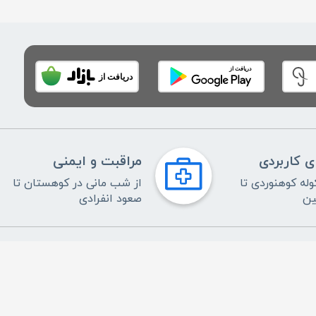
ی کاربردی
مراقبت و ایمنی
له کوهنوردی تا
از شب مانی در کوهستان تا
ین
صعود انفرادی