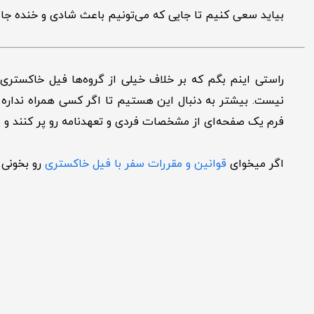
بیاید سعی کنیم تا جایی که می‌تونیم باعث شادی و خنده جا
راستی اینم بگم که بر خلاف خیلی از گروه‌ها فیل خاکستری با
نیست. بیشتر به دنبال این هستیم تا اگر کسی همراه نداره و 
فرم یک صفحه‌ای از مشخصات فردی و تعهد‌نامه رو پر کنند و ی
اگر میخوای
قوانین و مقررات سفر با فیل خاکستری
رو بخونی 