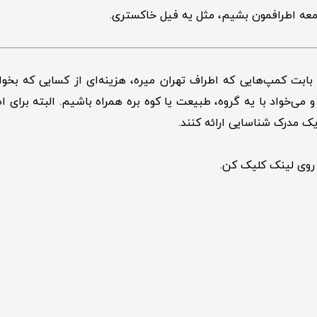
معه اطرافمون بشیم، مثل یه فیل خاکستری.
بت کمپ‌هایی که اطراف تهران میره، هزینه‌ای از کسایی که بخوان 
می‌خواد با یه گروه، طبیعت یا کوه بره همراه باشیم. البته برای
ک مدرک شناسایی ارائه کنند.
روی لینک کلیک کن.