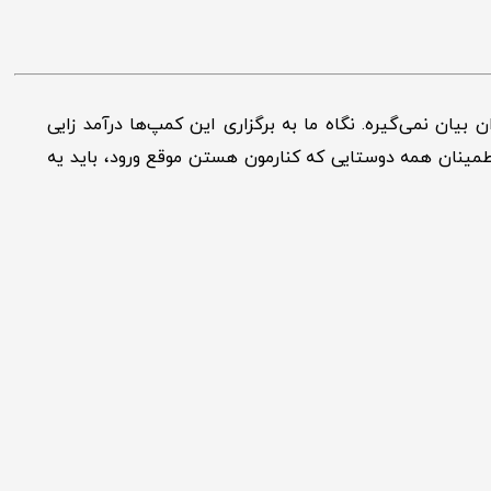
بیان نمی‌گیره. نگاه ما به برگزاری این کمپ‌ها درآمد زایی
 اطمینان همه دوستایی که کنارمون هستن موقع ورود، باید یه