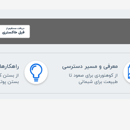
معرفی و مسیر دسترسی
راهکارها
از کوهنوردی برای صعود تا
از بستن کو
طبیعت برای شبمانی
بستن پوت
خدمات مشتریان
ل
داشبورد کاربری