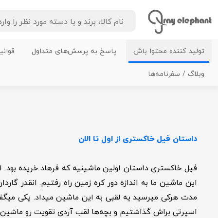
تولید کننده محتوا باش
پاسخ به پرسش‌های متداول
قوانی
وبلاگ / سفرنامه‌ها
خانه
درباره فیل خاکستری
داستان فیل خاکستری از اول تا الان
این ماشین ما به اندازه دور کره زمین راه رفتیم. انقدر گار
مدت هرکی میرسید یه لقبی به این ماشین میداد. یکی میگ
اسپرتی براش گذاشتیم و بچه‌ها لقب آردی تقویت رو ماشین 