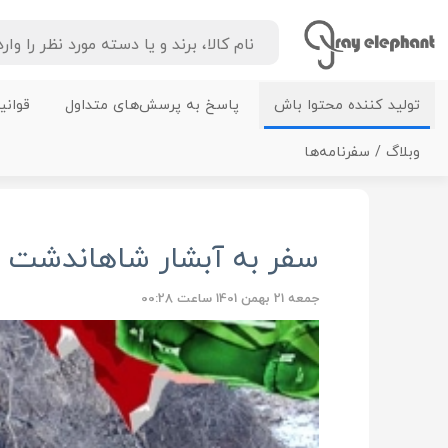
تولید کننده محتوا باش
پاسخ به پرسش‌های متداول
قوانی
وبلاگ / سفرنامه‌ها
سفر به آبشار شاهاندشت 
جمعه 21 بهمن 1401 ساعت 00:28