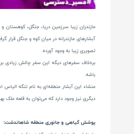
مازندران زیبا سرزمین دریا، جنگل، کوهستان 
تصویری زیبا به وجود آورده.
برخلاف سفرهای دیگه این سفر چالش زیادی برا
باشه.
منشاء این آبشار منطقه‌ای به نام تنگه الیاس 
دیگری نیز وجود دارد که می‌توان به قلعه ملک به
پوشش گیاهی و جانوری منطقه شاهاندشت: