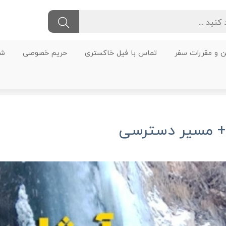
ن و مقررات سفر
تماس با فیل خاکستری
حریم خصوصی
شر
+ مسیر دسترسی