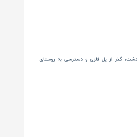
ندشت، گذر از پل فلزی و دسترسی به روستای