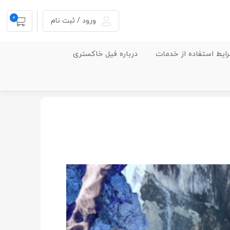
0
ورود / ثبت نام
ایط استفاده از خدمات
درباره فیل خاکستری