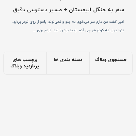
سفر به جنگل الیمستان + مسیر دسترسی دقیق
امیر گفت من دارم سر می‌خورم به جلو و نمی‌تونم پامو از روی ترمز بردارم.
تنها کاری که کردم هر چی آدم اونجا بود رو صدا کردم برای ...
جستجوی وبلاگ
دسته بندی ها
برچسب های
پربازدید وبلاگ