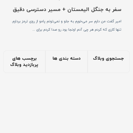
سفر به جنگل الیمستان + مسیر دسترسی دقیق
امیر گفت من دارم سر می‌خورم به جلو و نمی‌تونم پامو از روی ترمز بردارم.
تنها کاری که کردم هر چی آدم اونجا بود رو صدا کردم برای ...
جستجوی وبلاگ
دسته بندی ها
برچسب های
پربازدید وبلاگ